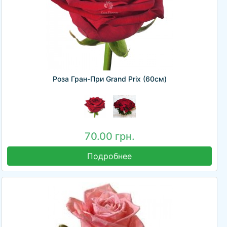
Роза Гран-При Grand Prix (60см)
70.00 грн.
Подробнее