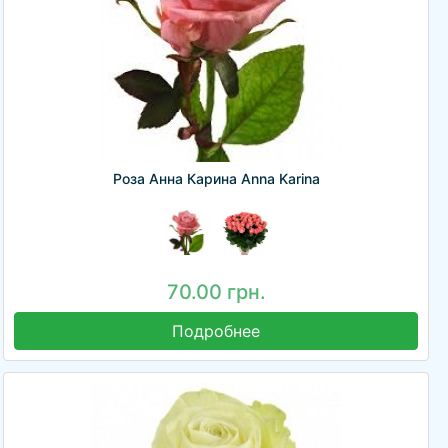
Роза Анна Карина Anna Karina
70.00 грн.
Подробнее