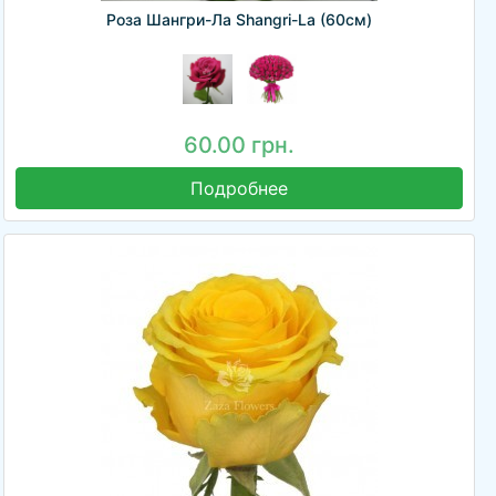
Роза Шангри-Ла Shangri-La (60см)
60.00 грн.
Подробнее