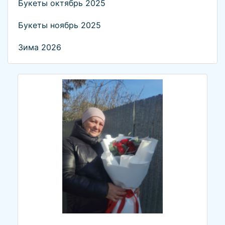
Букеты октябрь 2025
Букеты ноябрь 2025
Зима 2026