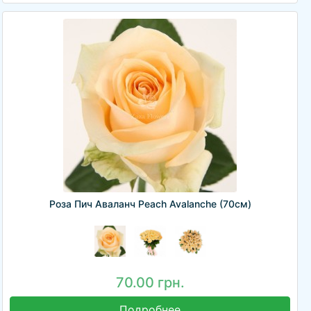
Роза Пич Аваланч Peach Avalanche (70см)
70.00 грн.
Подробнее