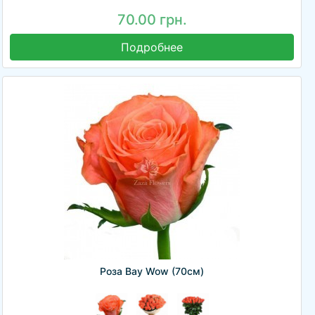
70.00 грн.
Подробнее
Роза Вау Wow (70см)