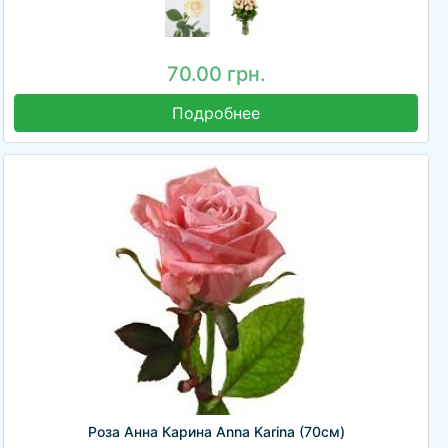
70.00 грн.
Подробнее
Роза Анна Карина Anna Karina (70см)