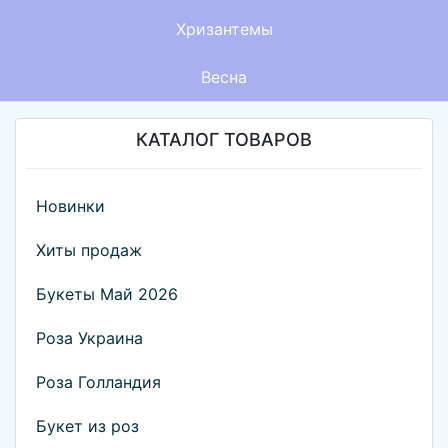
Хризантемы
Весна
КАТАЛОГ ТОВАРОВ
Новинки
Хиты продаж
Букеты Май 2026
Роза Украина
Роза Голландия
Букет из роз