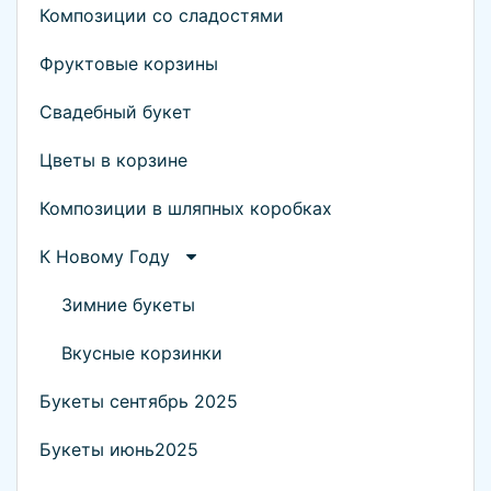
Композиции со сладостями
Фруктовые корзины
Свадебный букет
Цветы в корзине
Композиции в шляпных коробках
К Новому Году
Зимние букеты
Вкусные корзинки
Букеты сентябрь 2025
Букеты июнь2025