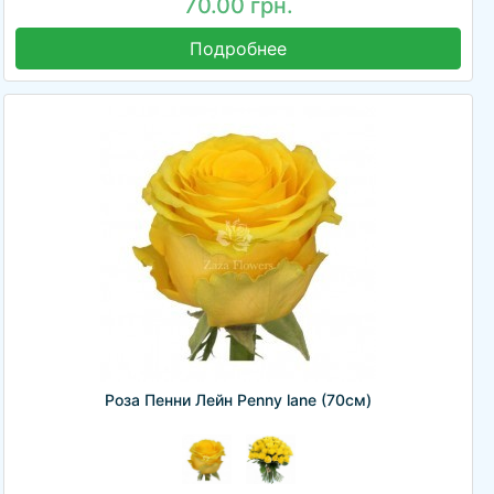
70.00 грн.
Подробнее
Роза Пенни Лейн Penny lane (70см)