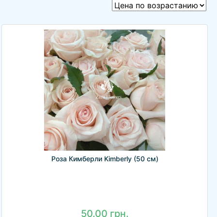
Роза Кимберли Kimberly (50 см)
50.00 грн.