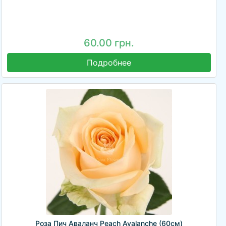
60.00 грн.
Подробнее
Роза Пич Аваланч Peach Avalanche (60см)