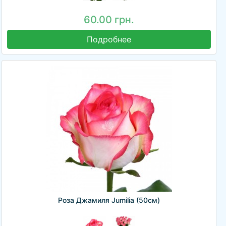
60.00 грн.
Подробнее
Роза Джамиля Jumilia (50см)