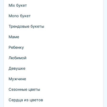
Mix букет
Mono букет
Трендовые букеты
Маме
Ребенку
Любимой
Девушке
Мужчине
Сезонные цветы
Сердца из цветов