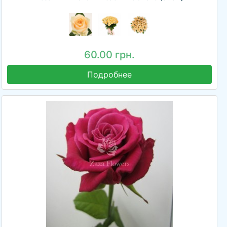
60.00 грн.
Подробнее