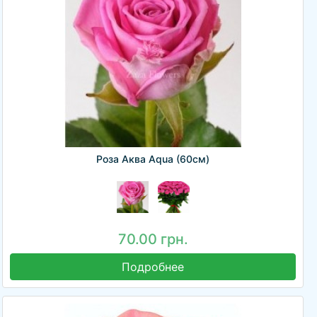
Роза Аква Aqua (60см)
70.00 грн.
Подробнее