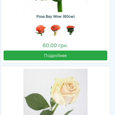
Роза Вау Wow (60см)
60.00 грн.
Подробнее