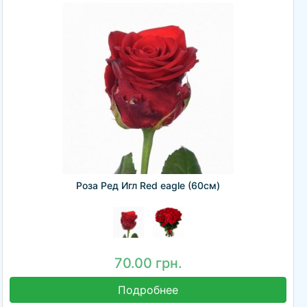
Роза Ред Игл Red eagle (60см)
70.00 грн.
Подробнее