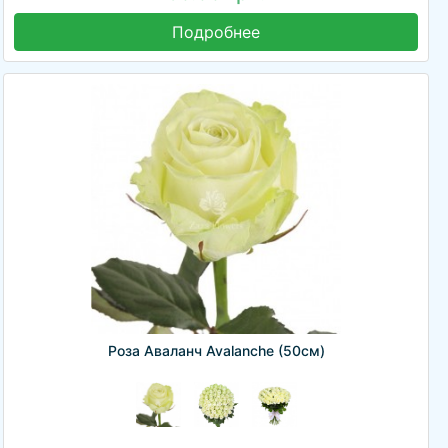
Подробнее
Роза Аваланч Avalanche (50см)