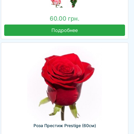
60.00 грн.
Подробнее
Роза Престиж Prestige (60см)