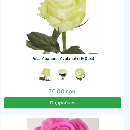
Роза Аваланч Avalanche (60см)
70.00 грн.
Подробнее