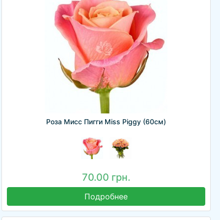
Роза Мисс Пигги Miss Piggy (60см)
70.00 грн.
Подробнее