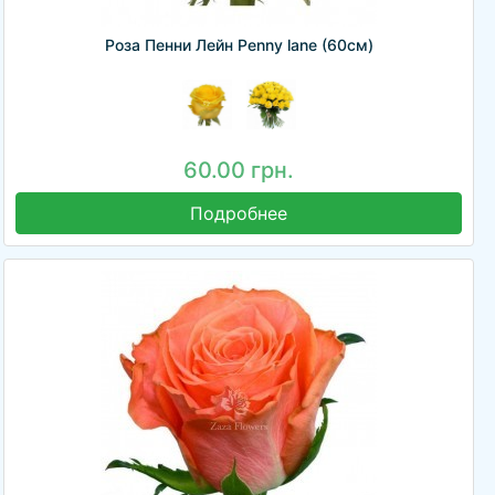
Роза Пенни Лейн Penny lane (60см)
60.00 грн.
Подробнее