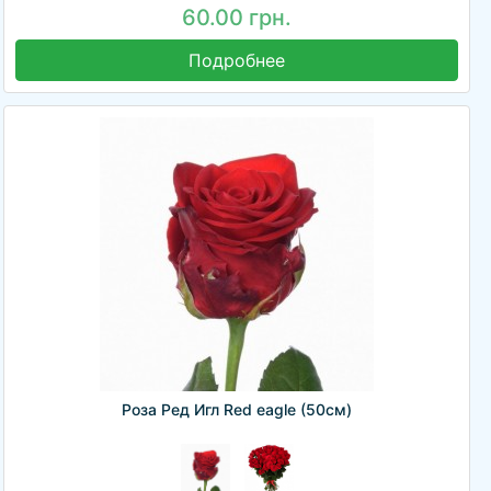
60.00 грн.
Подробнее
Роза Ред Игл Red eagle (50см)