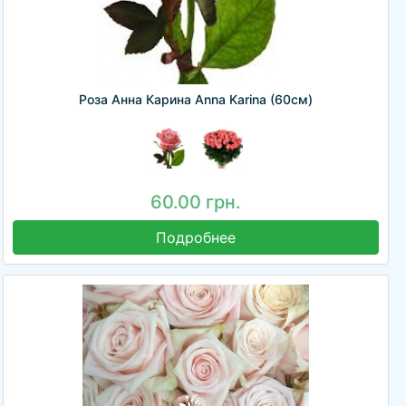
Роза Анна Карина Anna Karina (60см)
60.00 грн.
Подробнее