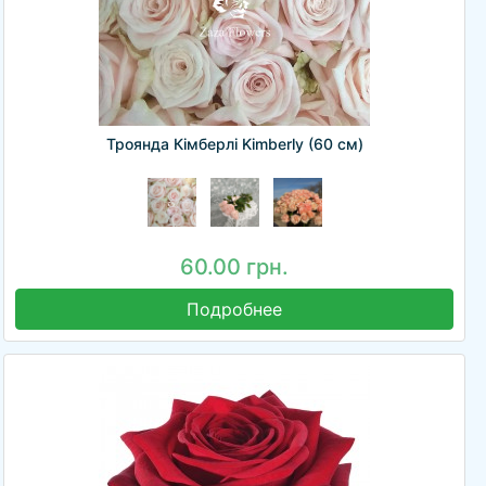
Троянда Кімберлі Kimberly (60 см)
60.00 грн.
Подробнее