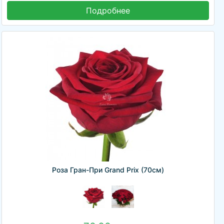
Подробнее
Роза Гран-При Grand Prix (70см)