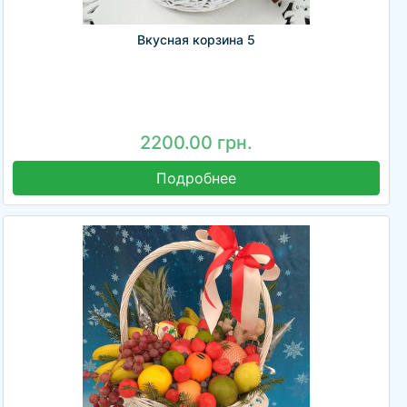
Вкусная корзина 5
2200.00 грн.
Подробнее