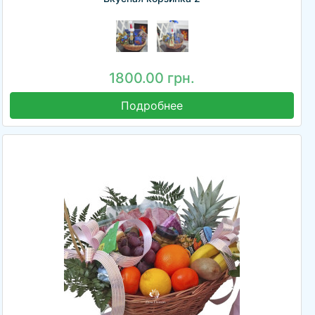
1800.00 грн.
Подробнее