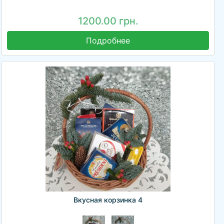
1200.00 грн.
Подробнее
Вкусная корзинка 4