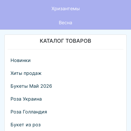
Хризантемы
Весна
КАТАЛОГ ТОВАРОВ
Новинки
Хиты продаж
Букеты Май 2026
Роза Украина
Роза Голландия
Букет из роз