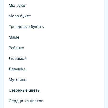
Mix букет
Mono букет
Трендовые букеты
Маме
Ребенку
Любимой
Девушке
Мужчине
Сезонные цветы
Сердца из цветов