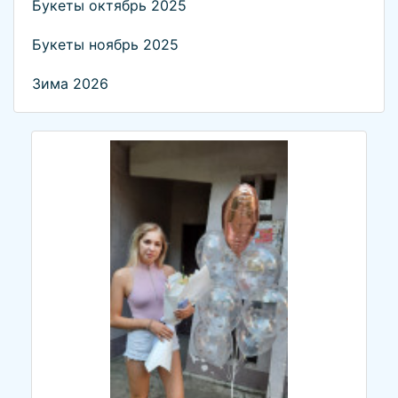
Букеты октябрь 2025
Букеты ноябрь 2025
Зима 2026