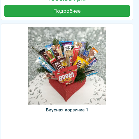
Подробнее
Вкусная корзинка 1