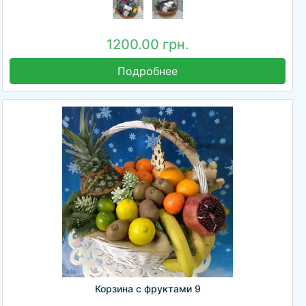
1200.00 грн.
Подробнее
Корзина с фруктами 9