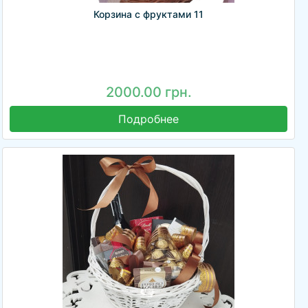
Корзина с фруктами 11
2000.00 грн.
Подробнее