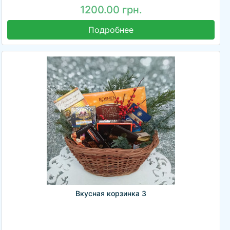
1200.00 грн.
Подробнее
Вкусная корзинка 3