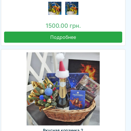
1500.00 грн.
Подробнее
Вкусная корзинка 2