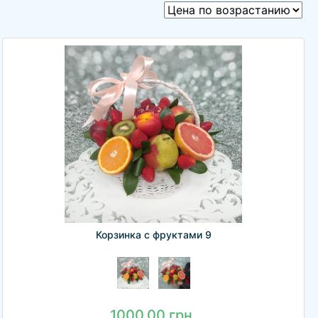
Корзинка с фруктами 9
1000.00 грн.