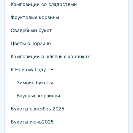
Композиции со сладостями
Фруктовые корзины
Свадебный букет
Цветы в корзине
Композиции в шляпных коробках
К Новому Году
Зимние букеты
Вкусные корзинки
Букеты сентябрь 2025
Букеты июнь2025