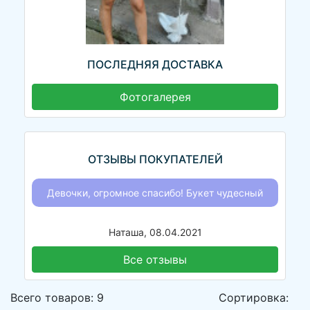
ПОСЛЕДНЯЯ ДОСТАВКА
Фотогалерея
ОТЗЫВЫ ПОКУПАТЕЛЕЙ
Девочки, огромное спасибо! Букет чудесный
Наташа, 08.04.2021
Все отзывы
Всего товаров: 9
Сортировка: